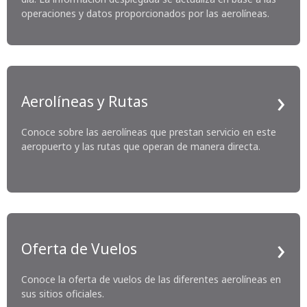
operaciones y datos proporcionados por las aerolíneas.
Aerolíneas y Rutas
Conoce sobre las aerolíneas que prestan servicio en este
aeropuerto y las rutas que operan de manera directa.
Oferta de Vuelos
Conoce la oferta de vuelos de las diferentes aerolíneas en
sus sitios oficiales.