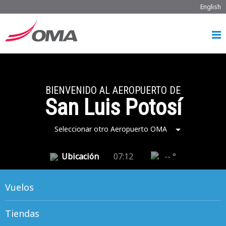
English
BIENVENIDO AL AEROPUERTO DE
San Luis Potosí
Seleccionar otro Aeropuerto OMA
Ubicación
07:12
-- °
Vuelos
Tiendas