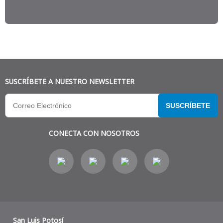
SUSCRÍBETE A NUESTRO NEWSLETTER
SUSCRÍBETE
CONECTA CON NOSOTROS
San Luis Potosí